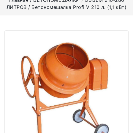
Главная
БЕТОНОМЕШАЛКИ
ОБЪЕМ 210-280
ЛИТРОВ
Бетономешалка Profi V 210 л. (1,1 кВт)