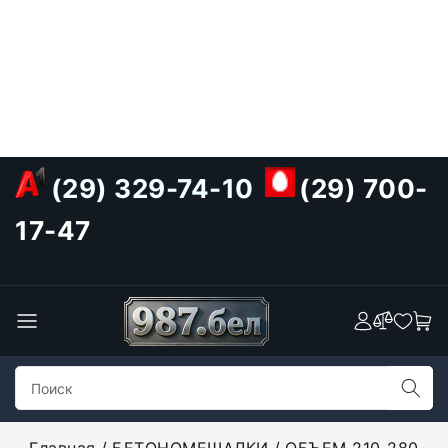
(29) 329-74-10
(29) 700-
17-47