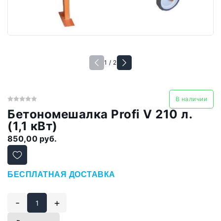
1 / 2
В наличии
Бетономешалка Profi V 210 л.
(1,1 кВт)
850,00 руб.
БЕСПЛАТНАЯ ДОСТАВКА
-
+