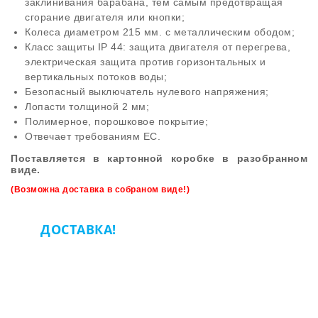
заклинивания барабана, тем самым предотвращая
сгорание двигателя или кнопки;
Колеса диаметром 215 мм. с металлическим ободом;
Класс защиты IP 44: защита двигателя от перегрева,
электрическая защита против горизонтальных и
вертикальных потоков воды;
Безопасный выключатель нулевого напряжения;
Лопасти толщиной 2 мм;
Полимерное, порошковое покрытие;
Отвечает требованиям ЕС.
Поставляется в картонной коробке в разобранном
виде.
(Возможна доставка в собраном виде!)
ДОСТАВКА!