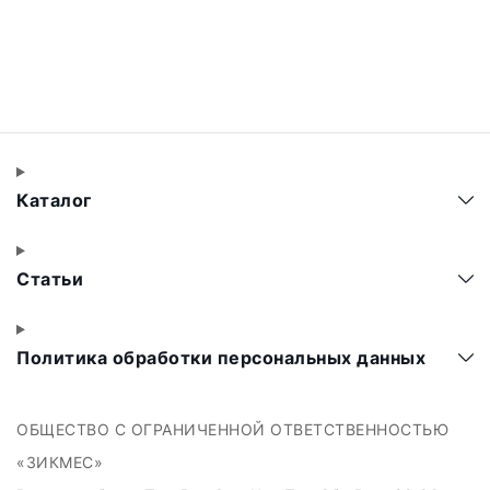
Каталог
Статьи
Политика обработки персональных данных
ОБЩЕСТВО С ОГРАНИЧЕННОЙ ОТВЕТСТВЕННОСТЬЮ
«ЗИКМЕС»