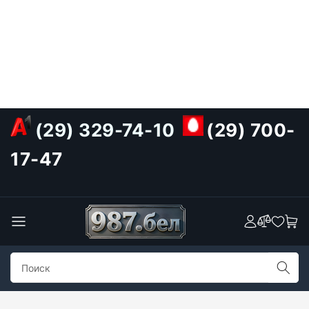
(29) 329-74-10
(29) 700-
17-47