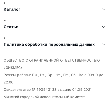
Каталог
Статьи
Политика обработки персональных данных
ОБЩЕСТВО С ОГРАНИЧЕННОЙ ОТВЕТСТВЕННОСТЬЮ
«ЗИКМЕС»
Режим работы:
Пн , Вт , Ср , Чт , Пт , Сб , Вс c 09:00 до
22:00
Свидетельство № 193543133 выдано 04.05.2021
Минский городской исполнительный комитет
УНП 193543133