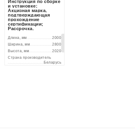
Инструкция по сборке
и установке;
Акцизная марка,
подтверждающая
прохождение
сертификации;
Рассрочка.
Длина, мм
2000
В
Ширина, мм
2800
корзину
Высота, мм
2020
Страна производитель
Беларусь