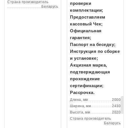
Страна производитель
проверки
Беларусь
комплектации;
Предоставляем
кассовый Чек;
Официальная
гарантия;
Паспорт на беседку;
Инструкция по сборке
и установке;
Акцизная марка,
подтверждающая
прохождение
сертификации;
Рассрочка.
Длина, мм
2000
Ширина, мм
2430
Высота, мм
2020
Страна производитель
Беларусь