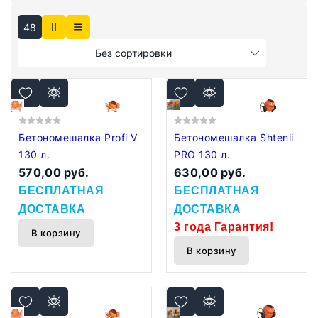
48
Без сортировки
Бетономешалка Profi V
Бетономешалка Shtenli
130 л.
PRO 130 л.
570,00 руб.
630,00 руб.
БЕСПЛАТНАЯ
БЕСПЛАТНАЯ
ДОСТАВКА
ДОСТАВКА
3 года Гарантия!
В корзину
В корзину