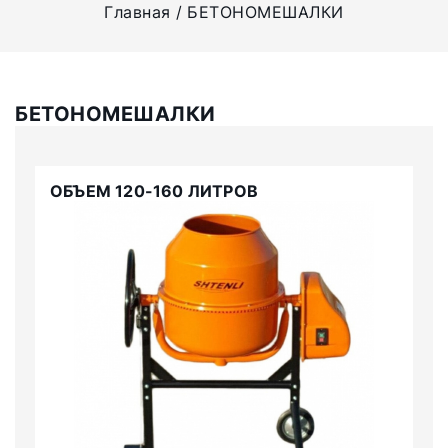
Главная
БЕТОНОМЕШАЛКИ
БЕТОНОМЕШАЛКИ
ОБЪЕМ 120-160 ЛИТРОВ