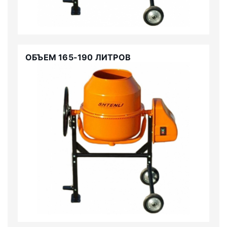
ОБЪЕМ 165-190 ЛИТРОВ