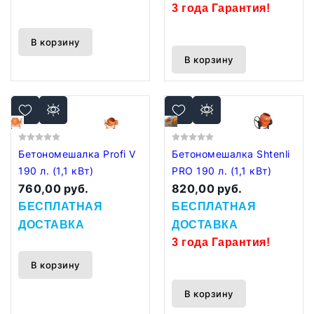
3 года Гарантия!
В корзину
В корзину
Бетономешалка Profi V
Бетономешалка Shtenli
190 л. (1,1 кВт)
PRO 190 л. (1,1 кВт)
760,00 руб.
820,00 руб.
БЕСПЛАТНАЯ
БЕСПЛАТНАЯ
ДОСТАВКА
ДОСТАВКА
3 года Гарантия!
В корзину
В корзину