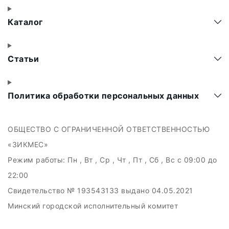
Каталог
Статьи
Политика обработки персональных данных
ОБЩЕСТВО С ОГРАНИЧЕННОЙ ОТВЕТСТВЕННОСТЬЮ
«ЗИКМЕС»
Режим работы:
Пн , Вт , Ср , Чт , Пт , Сб , Вс c 09:00 до
22:00
Свидетельство № 193543133 выдано 04.05.2021
Минский городской исполнительный комитет
УНП 193543133