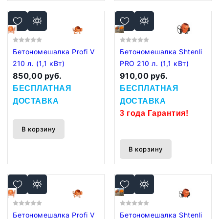
Бетономешалка Profi V
Бетономешалка Shtenli
210 л. (1,1 кВт)
PRO 210 л. (1,1 кВт)
850,00 руб.
910,00 руб.
БЕСПЛАТНАЯ
БЕСПЛАТНАЯ
ДОСТАВКА
ДОСТАВКА
3 года Гарантия!
В корзину
В корзину
Бетономешалка Profi V
Бетономешалка Shtenli