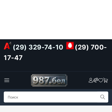
(29) 329-74-10
(29) 700-
17-47