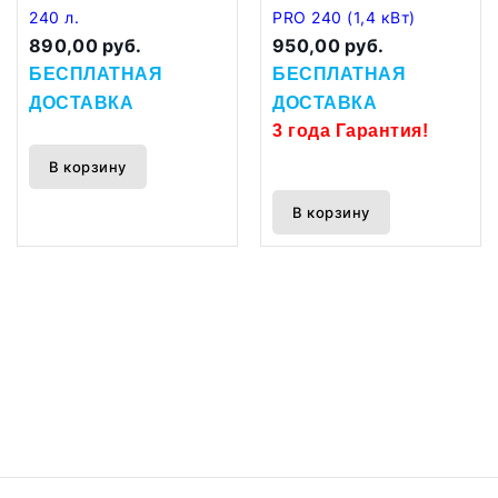
240 л.
PRO 240 (1,4 кВт)
890,00 руб.
950,00 руб.
БЕСПЛАТНАЯ
БЕСПЛАТНАЯ
ДОСТАВКА
ДОСТАВКА
3 года Гарантия!
В корзину
В корзину