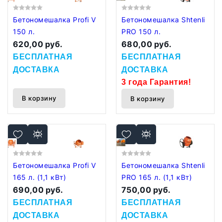
Бетономешалка Profi V
Бетономешалка Shtenli
150 л.
PRO 150 л.
620,00 руб.
680,00 руб.
БЕСПЛАТНАЯ
БЕСПЛАТНАЯ
ДОСТАВКА
ДОСТАВКА
3 года Гарантия!
В корзину
В корзину
Бетономешалка Profi V
Бетономешалка Shtenli
165 л. (1,1 кВт)
PRO 165 л. (1,1 кВт)
690,00 руб.
750,00 руб.
БЕСПЛАТНАЯ
БЕСПЛАТНАЯ
ДОСТАВКА
ДОСТАВКА