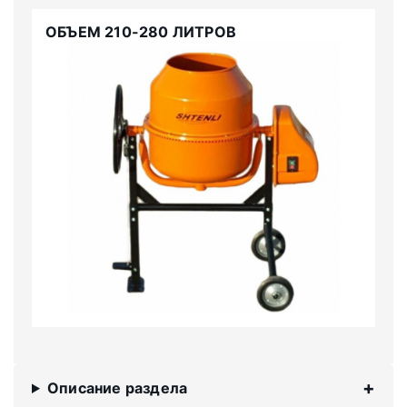
ОБЪЕМ 210-280 ЛИТРОВ
Описание раздела