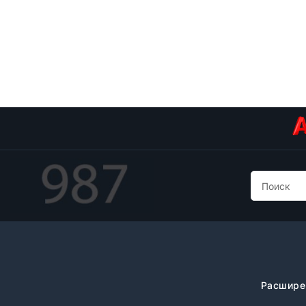
Расшире