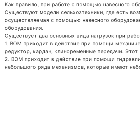
Как правило, при работе с помощью навесного об
Существуют модели сельхозтехники, где есть во
осуществляемая с помощью навесного оборудова
оборудования.
Существует два основных вида нагрузок при рабо
1. ВОМ приходит в действие при помощи механиче
редуктор, кардан, клиноременные передачи. Этот
2. ВОМ приходит в действие при помощи гидравл
небольшого ряда механизмов, которые имеют не