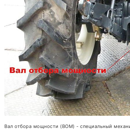
Вал отбора мощности (ВОМ) - специальный механи