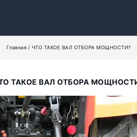
Главная
ЧТО ТАКОЕ ВАЛ ОТБОРА МОЩНОСТИ?
ТО ТАКОЕ ВАЛ ОТБОРА МОЩНОСТ