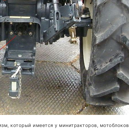
зм, который имеется у минитракторов, мотоблоков