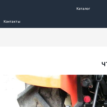
Каталог
Контакты
Ч