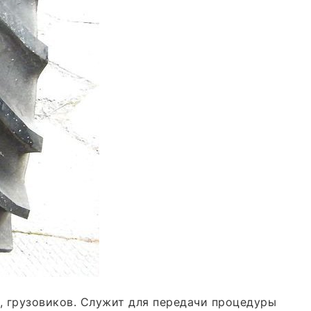
, грузовиков. Служит для передачи процедуры