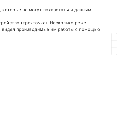
 которые не могут похвастаться данным
тройство (трехточка). Несколько реже
ор видел производимые им работы с помощью