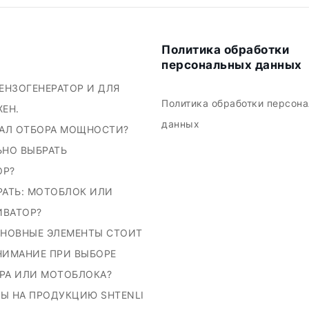
Политика обработки
персональных данных
БЕНЗОГЕНЕРАТОР И ДЛЯ
Политика обработки персон
ЖЕН.
данных
ВАЛ ОТБОРА МОЩНОСТИ?
ЬНО ВЫБРАТЬ
ОР?
РАТЬ: МОТОБЛОК ИЛИ
ИВАТОР?
СНОВНЫЕ ЭЛЕМЕНТЫ СТОИТ
НИМАНИЕ ПРИ ВЫБОРЕ
РА ИЛИ МОТОБЛОКА?
Ы НА ПРОДУКЦИЮ SHTENLI