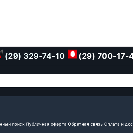
(29) 329-74-10
(29) 700-17-
нный поиск
Публичная оферта
Обратная связь
Оплата и до