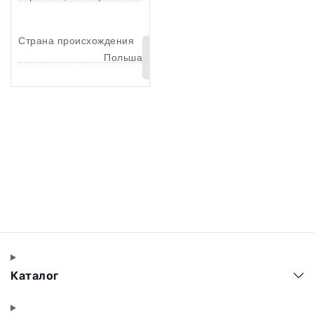
Страна происхождения
В
Польша
корзину
Каталог