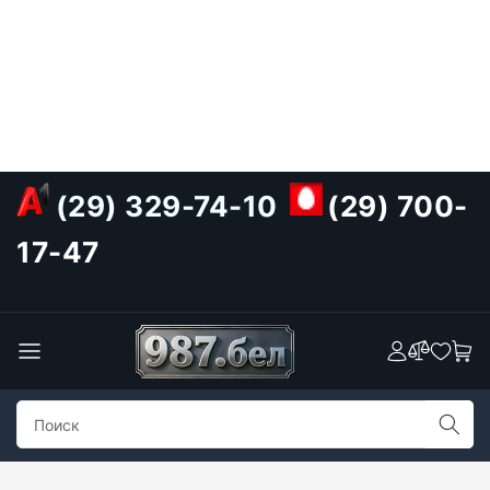
(29) 329-74-10
(29) 700-
17-47