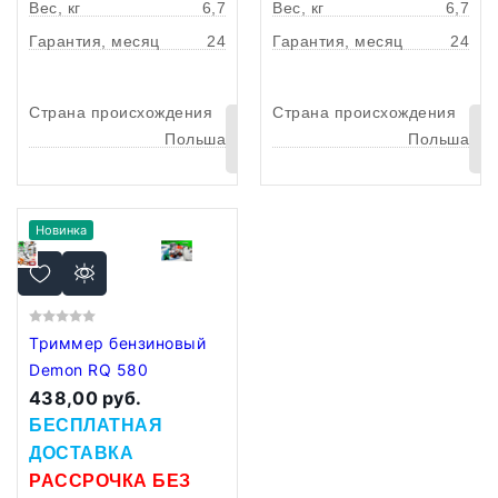
Вес, кг
6,7
Вес, кг
6,7
Гарантия, месяц
24
Гарантия, месяц
24
Страна происхождения
Страна происхождения
В
Польша
Польша
корзину
Новинка
Триммер бензиновый
Demon RQ 580
438,00 руб.
БЕСПЛАТНАЯ
ДОСТАВКА
РАССРОЧКА БЕЗ