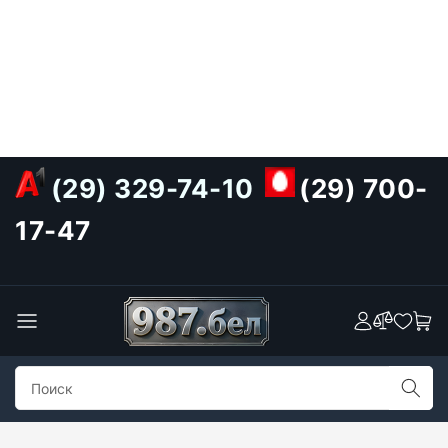
(29) 329-74-10
(29) 700-
17-47