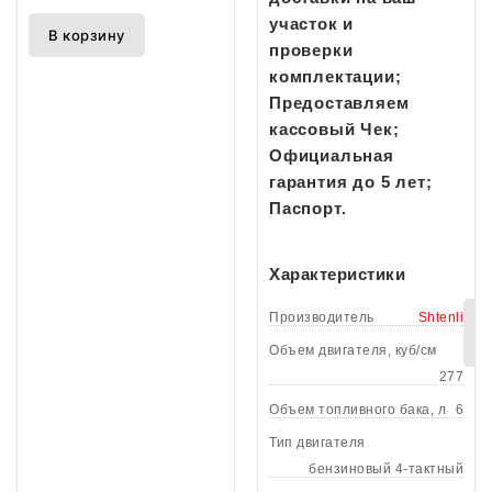
участок и
В корзину
проверки
комплектации;
Предоставляем
кассовый Чек;
Официальная
гарантия до 5 лет;
Паспорт.
Характеристики
Производитель
Shtenli
Объем двигателя, куб/см
277
Объем топливного бака, л
6
Тип двигателя
бензиновый 4-тактный