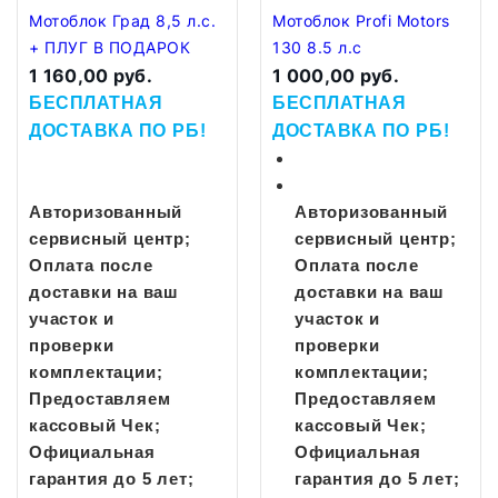
Мотоблок Град 8,5 л.с.
Мотоблок Profi Motors
+ ПЛУГ В ПОДАРОК
130 8.5 л.с
1 160,00 руб.
1 000,00 руб.
БЕСПЛАТНАЯ
БЕСПЛАТНАЯ
ДОСТАВКА
ПО РБ!
ДОСТАВКА
ПО РБ!
Авторизованный
Авторизованный
сервисный центр;
сервисный центр;
Оплата после
Оплата после
доставки на ваш
доставки на ваш
участок и
участок и
проверки
проверки
комплектации;
комплектации;
Предоставляем
Предоставляем
кассовый Чек;
кассовый Чек;
Официальная
Официальная
гарантия до 5 лет;
гарантия до 5 лет;