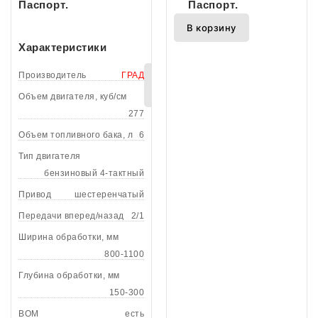
Паспорт.
Паспорт.
В корзину
Характеристики
Производитель
ГРАД
В
корзину
Объем двигателя, куб/см
277
Объем топливного бака, л
6
Тип двигателя
бензиновый 4-тактный
Привод
шестеренчатый
Передачи вперед/назад
2/1
Ширина обработки, мм
800-1100
Глубина обработки, мм
150-300
ВОМ
есть