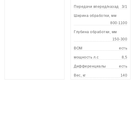
Передачи вперед/назад
3/1
Ширина обработки, мм
800-1100
Глубина обработки, мм
150-300
ВОМ
есть
мощность л.с
8,5
Дифференциалы
есть
Вес, кг
140