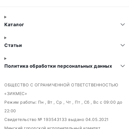
Каталог
Статьи
Политика обработки персональных данных
ОБЩЕСТВО С ОГРАНИЧЕННОЙ ОТВЕТСТВЕННОСТЬЮ
«ЗИКМЕС»
Режим работы:
Пн , Вт , Ср , Чт , Пт , Сб , Вс c 09:00 до
22:00
Свидетельство № 193543133 выдано 04.05.2021
Минский городской исполнительный комитет