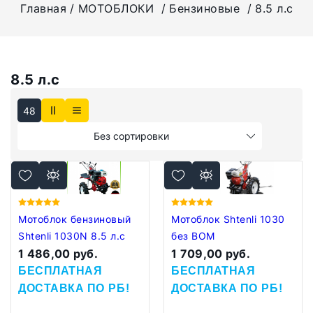
Главная
МОТОБЛОКИ
Бензиновые
8.5 л.с
8.5 л.с
48
Без сортировки
Мотоблок бензиновый
Мотоблок Shtenli 1030
Shtenli 1030N 8.5 л.с
без ВОМ
1 486,00 руб.
1 709,00 руб.
БЕСПЛАТНАЯ
БЕСПЛАТНАЯ
ДОСТАВКА
ПО РБ!
ДОСТАВКА
ПО РБ!